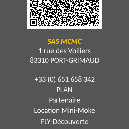
SAS MCMC
1 rue des Voiliers
83310 PORT-GRIMAUD
+33 (0) 651 658 342
PLAN
Partenaire
Location Mini-Moke
FLY-Découverte