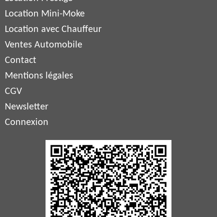
Location Mini-Moke
Location avec Chauffeur
Ventes Automobile
Contact
Mentions légales
CGV
Newsletter
Connexion