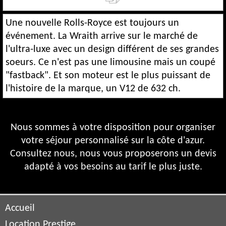
Une nouvelle Rolls-Royce est toujours un
événement. La Wraith arrive sur le marché de
l'ultra-luxe avec un design différent de ses grandes
soeurs. Ce n'est pas une limousine mais un coupé
"fastback". Et son moteur est le plus puissant de
l'histoire de la marque, un V12 de 632 ch.
Nous sommes à votre disposition pour organiser
votre séjour personnalisé sur la côte d'azur.
Consultez nous, nous vous proposerons un devis
adapté à vos besoins au tarif le plus juste.
Accueil
Location Prestige